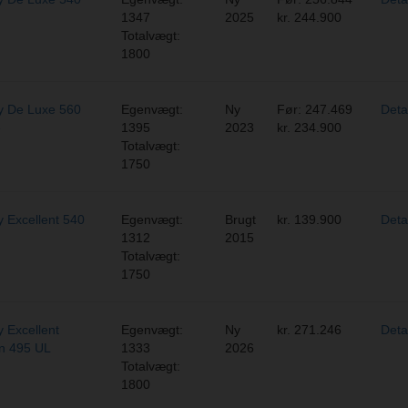
1347
2025
kr. 244.900
Totalvægt:
1800
 De Luxe 560
Egenvægt:
Ny
Før: 247.469
Deta
e
1395
2023
kr. 234.900
Totalvægt:
1750
 Excellent 540
Egenvægt:
Brugt
kr. 139.900
Deta
1312
2015
Totalvægt:
1750
 Excellent
Egenvægt:
Ny
kr. 271.246
Deta
on 495 UL
1333
2026
Totalvægt:
1800