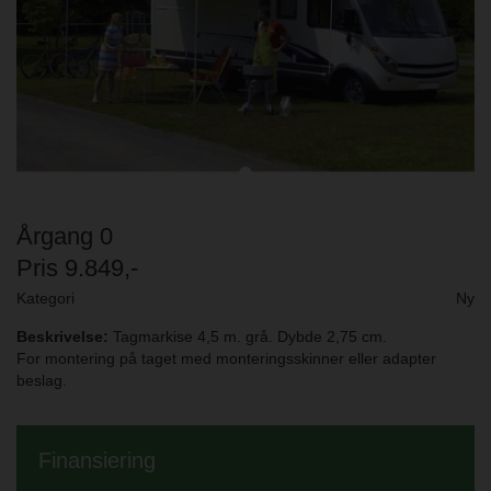
Årgang 0
Pris 9.849,-
Kategori
Ny
Beskrivelse:
Tagmarkise 4,5 m. grå. Dybde 2,75 cm.
For montering på taget med monteringsskinner eller adapter
beslag.
Finansiering