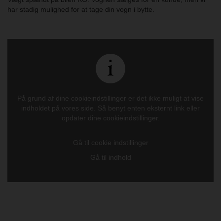
har stadig mulighed for at tage din vogn i bytte.
På grund af dine cookieindstillinger er det ikke muligt at vise
indholdet på vores side. Så benyt enten eksternt link eller
opdater dine cookieindstillinger.
Gå til cookie indstillinger
Gå til indhold