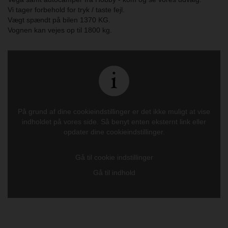
Vi tager forbehold for tryk / taste fejl.
Vægt spændt på bilen 1370 KG.
Vognen kan vejes op til 1800 kg.
På grund af dine cookieindstillinger er det ikke muligt at vise
indholdet på vores side. Så benyt enten eksternt link eller
opdater dine cookieindstillinger.
Gå til cookie indstillinger
Gå til indhold