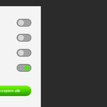
cceptere alle