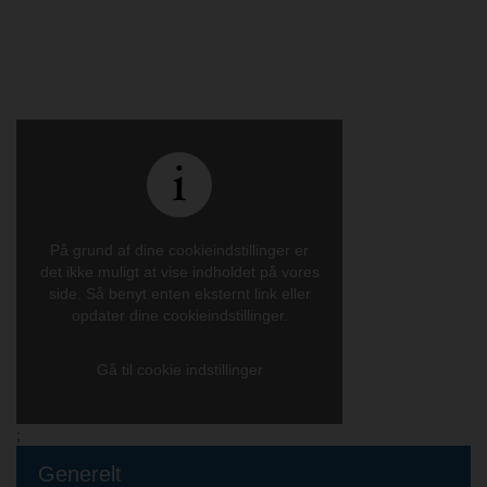
På grund af dine cookieindstillinger er
det ikke muligt at vise indholdet på vores
side. Så benyt enten eksternt link eller
opdater dine cookieindstillinger.
Gå til cookie indstillinger
;
Generelt