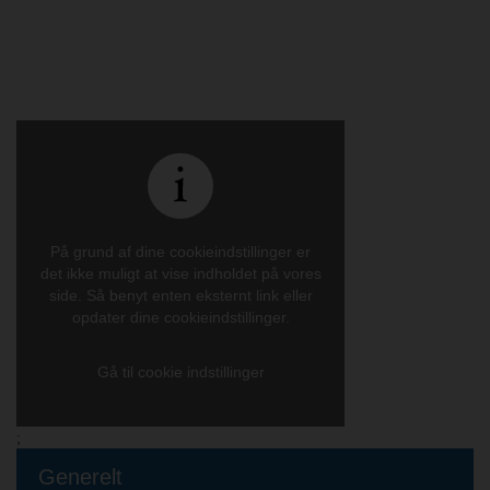
På grund af dine cookieindstillinger er
det ikke muligt at vise indholdet på vores
side. Så benyt enten eksternt link eller
opdater dine cookieindstillinger.
Gå til cookie indstillinger
;
Generelt