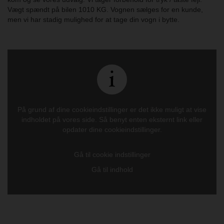
Vægt spændt på bilen 1010 KG. Vognen sælges for en kunde,
men vi har stadig mulighed for at tage din vogn i bytte.
På grund af dine cookieindstillinger er det ikke muligt at vise
indholdet på vores side. Så benyt enten eksternt link eller
opdater dine cookieindstillinger.
Gå til cookie indstillinger
Gå til indhold